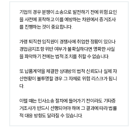
기업의 경우 분쟁이 소송으로 발전하기 전에 위험 요인
을 사전에 포착하고 이를 예방하는 차원에서 증거조사
를 진행하는 것이 중요합니다.
가령 퇴직한 임직원이 경쟁사에 취업한 정황이 있으나 
경업금지조항 위반 여부가 불확실하다면 명확한 사실
을 파악하기 전에는 법적 조치를 취할 수 없습니다.
또 납품계약을 체결한 상대방의 법적 신뢰도나 실제 자
산현황이 불투명할 경우 그 자체로 위험 리스크가 됩니
다.
이럴 때는 민사소송 절차에 들어가기 전이라도 기타증
거조사가 반드시 선행되어야 하며 그 결과에 따라 법률
적 대응 방향도 달라질 수 있습니다.