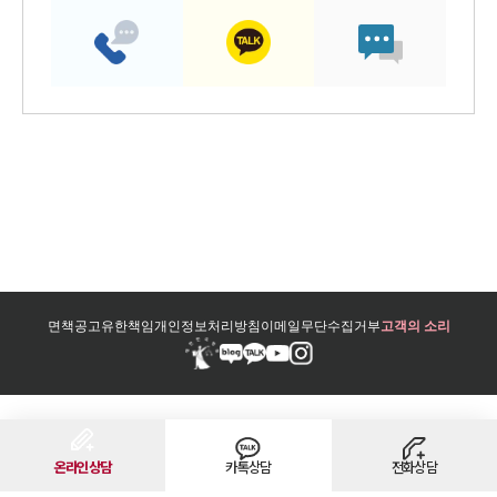
면책공고
유한책임
개인정보처리방침
이메일무단수집거부
고객의 소리
온라인상담
카톡상담
전화상담
법무법인 대륜 그룹 바로가기