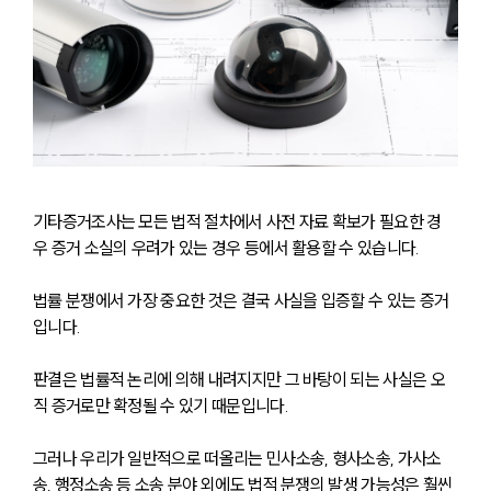
기타증거조사는 모든 법적 절차에서 사전 자료 확보가 필요한 경
우 증거 소실의 우려가 있는 경우 등에서 활용할 수 있습니다. 
법률 분쟁에서 가장 중요한 것은 결국 사실을 입증할 수 있는 증거
입니다. 
판결은 법률적 논리에 의해 내려지지만 그 바탕이 되는 사실은 오
직 증거로만 확정될 수 있기 때문입니다. 
그러나 우리가 일반적으로 떠올리는 민사소송, 형사소송, 가사소
송, 행정소송 등 소송 분야 외에도 법적 분쟁의 발생 가능성은 훨씬 