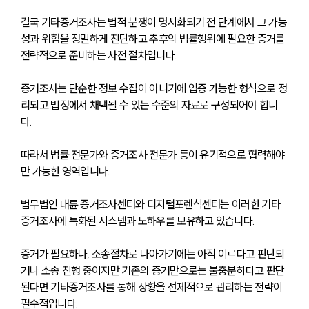
결국 기타증거조사는 법적 분쟁이 명시화되기 전 단계에서 그 가능
성과 위험을 정밀하게 진단하고 추후의 법률행위에 필요한 증거를 
전략적으로 준비하는 사전 절차입니다. 
증거조사는 단순한 정보 수집이 아니기에 입증 가능한 형식으로 정
리되고 법정에서 채택될 수 있는 수준의 자료로 구성되어야 합니
다. 
따라서 법률 전문가와 증거조사 전문가 등이 유기적으로 협력해야
만 가능한 영역입니다.
법무법인 대륜 증거조사센터와 디지털포렌식센터는 이러한 기타
증거조사에 특화된 시스템과 노하우를 보유하고 있습니다. 
증거가 필요하나, 소송절차로 나아가기에는 아직 이르다고 판단되
거나 소송 진행 중이지만 기존의 증거만으로는 불충분하다고 판단
된다면 기타증거조사를 통해 상황을 선제적으로 관리하는 전략이 
필수적입니다.