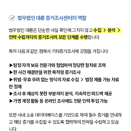
법무법인 대륜 증거조사센터의 역할
법무법인 대륜은 단순한 사실 확인에 그치지 않고
 수집 → 분석 → 
전략 수립까지의 증거조사의 모든 단계를 수행
합니다. 
특히 다음과 같은 점에서 기타증거조사에 강점을 가집니다.
▶탐정 자격 보유 전문가와 협업하여 정당한 절차로 조력
▶한 사건 해결만을 위한 목적형 증거조사
▶위법·무효 우려 없는 방식의 자료 수집 → 법정 제출 가능 자료
만 정제
▶조사 후 예상치 못한 부분까지 분석, 지속적인 피드백 제공
▶가명 계정 활동 등 온라인 조사에도 전문 인력 투입 가능
또한 사내 소송 데이터베이스를 기반으로 하여 필수 증거를 안내하
고 해당 증거를 수집할 수 있도록 협력하여 전략을 수립하고 있습
니다. 