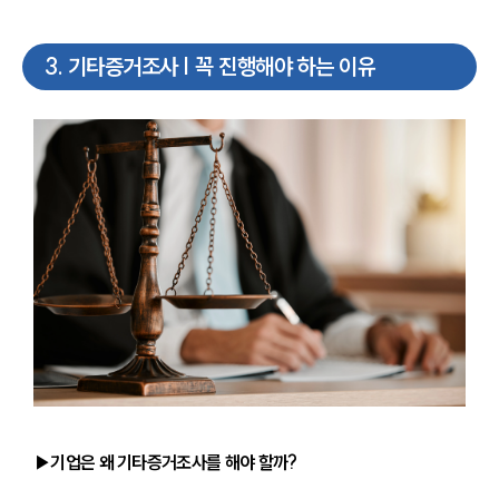
3
.
기타증거조사 | 꼭 진행해야 하는 이유
▶기업은 왜 기타증거조사를 해야 할까?