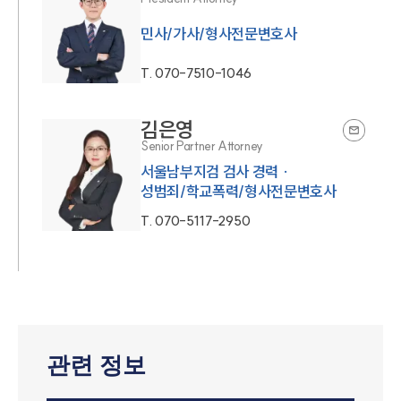
민사/가사/형사전문변호사
T.
070-7510-1046
김은영
Senior Partner Attorney
서울남부지검 검사 경력 ·
성범죄/학교폭력/형사전문변호사
T.
070-5117-2950
관련 정보