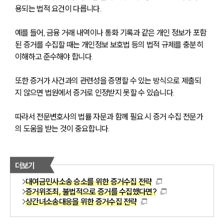
용되는 법적 요건이 다릅니다. 
예를 들어, 금융 거래 내역이나 통화 기록과 같은 개인 정보가 포함
된 증거를 수집할 때는 개인정보 보호법 등의 법적 규제를 충분히 
이해하고 준수해야 합니다. 
또한 증거가 사건과의 관련성을 증명할 수 있는 방식으로 제출되
지 않으면 법원에서 증거로 인정받지 못할 수 있습니다. 
따라서 전문변호사의 법률 자문과 함께 필요 시 증거 수집 전문가
의 도움을 받는 것이 중요합니다.
더보기
대여금민사소송 승소를 위한 증거수집 전략
증거위조죄, 불법적으로 증거를 수집했다면?
상간녀소송대응을 위한 증거수집 전략