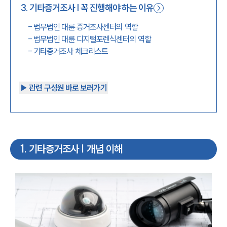
3
.
기타증거조사 | 꼭 진행해야 하는 이유
-
법무법인 대륜 증거조사센터의 역할
-
법무법인 대륜 디지털포렌식센터의 역할
-
기타증거조사 체크리스트
▶︎ 관련 구성원 바로 보러가기
1
.
기타증거조사 | 개념 이해