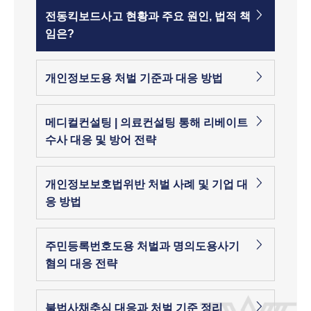
전동킥보드사고 현황과 주요 원인, 법적 책
임은?
개인정보도용 처벌 기준과 대응 방법
메디컬컨설팅 | 의료컨설팅 통해 리베이트
수사 대응 및 방어 전략
개인정보보호법위반 처벌 사례 및 기업 대
응 방법
주민등록번호도용 처벌과 명의도용사기
혐의 대응 전략
불법사채추심 대응과 처벌 기준 정리