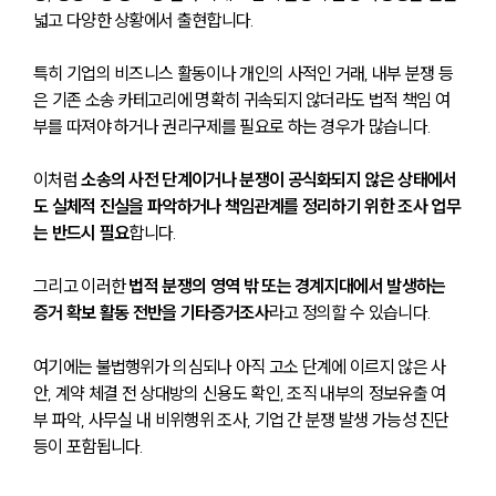
넓고 다양한 상황에서 출현합니다. 
특히 기업의 비즈니스 활동이나 개인의 사적인 거래, 내부 분쟁 등
은 기존 소송 카테고리에 명확히 귀속되지 않더라도 법적 책임 여
부를 따져야 하거나 권리구제를 필요로 하는 경우가 많습니다.
이처럼 
소송의 사전 단계이거나 분쟁이 공식화되지 않은 상태에서
도 실체적 진실을 파악하거나 책임관계를 정리하기 위한 조사 업무
는 반드시 필요
합니다. 
그리고 이러한 
법적 분쟁의 영역 밖 또는 경계지대에서 발생하는 
증거 확보 활동 전반을 기타증거조사
라고 정의할 수 있습니다.
여기에는 불법행위가 의심되나 아직 고소 단계에 이르지 않은 사
안, 계약 체결 전 상대방의 신용도 확인, 조직 내부의 정보유출 여
부 파악, 사무실 내 비위행위 조사, 기업 간 분쟁 발생 가능성 진단 
등이 포함됩니다.