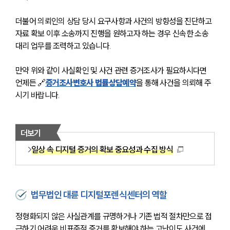
더불어 의뢰인의 상담 당시 요구사항과 사건의 방향성을 진단하고 
자료 확보 이후 소송까지 진행을 원하고자 하는 경우 신속한 소송 
대리 업무를 조력하고 있습니다.
만약 위와 같이 사실확인 및 사건 관련 증거조사가 필요하시다면 
언제든 🔗
증거조사변호사 법률상담예약
을 통해 사건을 의뢰해 주
시기 바랍니다.
더보기
일상 속 디지털 증거의 확보 중요성과 수집 방식
법무법인 대륜 디지털포렌식센터의 역할
정형화되지 않은 사실관계를 규명하거나 기존 법적 절차만으로 접
근하기 어려운 비표준적 증거를 확보해야 하는 고난이도 사건에