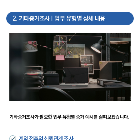
2
.
기타증거조사 | 업무 유형별 상세 내용
기타증거조사가 필요한 업무 유형별 증거 예시를 살펴보겠습니다.
계약 전후의 신뢰관계 조사