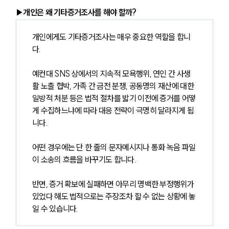
▶개인은 왜 기타증거조사를 해야 할까?
개인에게도 기타증거조사는 매우 중요한 역할을 합니
다.
예컨대 SNS 상에서의 지속적 모욕행위, 연인 간 사생
활 노출 협박, 가족 간 금전 분쟁, 공동명의 재산에 대한 
일방적 처분 등은 법적 절차를 밟기 이전에 증거를 어떻
게 수집하느냐에 따라 대응 전략이 극명히 달라지게 됩
니다.
어떤 경우에는 단 한 줄의 문자메시지나 통화 녹음 파일
이 소송의 흐름을 바꾸기도 합니다.
반면, 증거 확보에 실패하면 아무리 명백한 부정행위가 
있었다 해도 법적으로는 주장조차 할 수 없는 상황에 놓
일 수 있습니다.