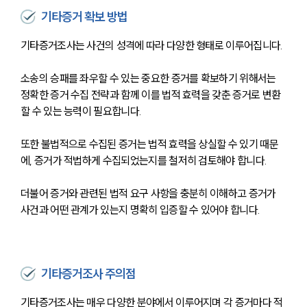
기타증거 확보 방법
기타증거조사는 사건의 성격에 따라 다양한 형태로 이루어집니다. 
소송의 승패를 좌우할 수 있는 중요한 증거를 확보하기 위해서는 
정확한 증거 수집 전략과 함께 이를 법적 효력을 갖춘 증거로 변환
할 수 있는 능력이 필요합니다. 
또한 불법적으로 수집된 증거는 법적 효력을 상실할 수 있기 때문
에, 증거가 적법하게 수집되었는지를 철저히 검토해야 합니다. 
더불어 증거와 관련된 법적 요구 사항을 충분히 이해하고 증거가 
사건과 어떤 관계가 있는지 명확히 입증할 수 있어야 합니다.
기타증거조사 주의점
기타증거조사는 매우 다양한 분야에서 이루어지며 각 증거마다 적