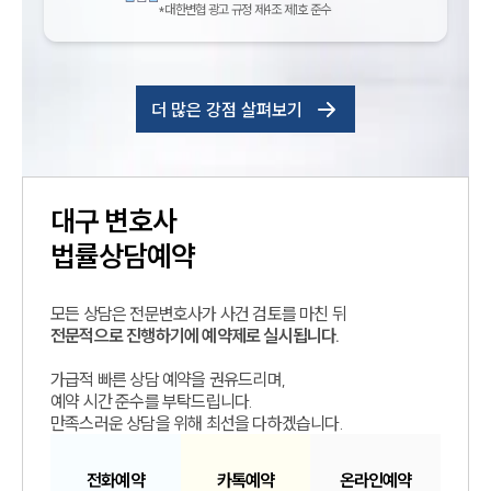
*대한변협 광고 규정 제4조 제1호 준수
더 많은 강점 살펴보기
대구
변호사
법률상담예약
모든 상담은 전문변호사가 사건 검토를 마친 뒤
전문적으로 진행하기에 예약제로 실시됩니다.
가급적 빠른 상담 예약을 권유드리며,
예약 시간 준수를 부탁드립니다.
만족스러운 상담을 위해 최선을 다하겠습니다.
전화예약
카톡예약
온라인예약